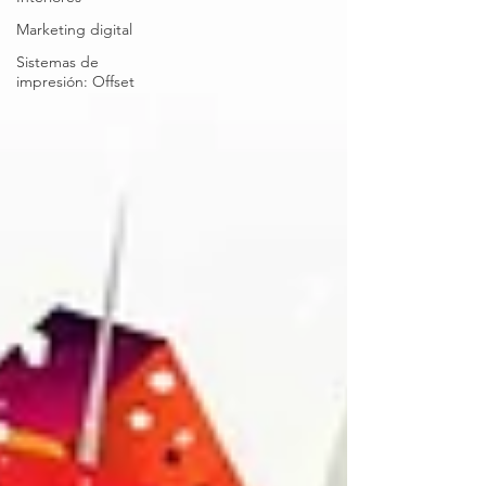
Marketing digital
Sistemas de
impresión: Offset