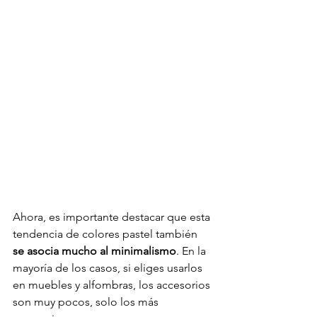
Ahora, es importante destacar que esta 
tendencia de colores pastel también 
se asocia mucho al minimalismo
. En la 
mayoría de los casos, si eliges usarlos 
en muebles y alfombras, los accesorios 
son muy pocos, solo los más 