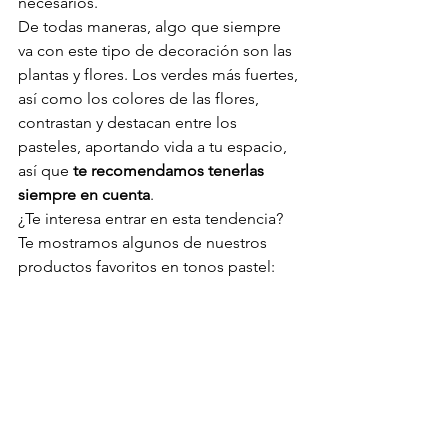
necesarios.
De todas maneras, algo que siempre 
va con este tipo de decoración son las 
plantas y flores. Los verdes más fuertes, 
así como los colores de las flores, 
contrastan y destacan entre los 
pasteles, aportando vida a tu espacio, 
así que 
te recomendamos tenerlas 
siempre en cuenta
.
¿Te interesa entrar en esta tendencia? 
Te mostramos algunos de nuestros 
productos favoritos en tonos pastel: