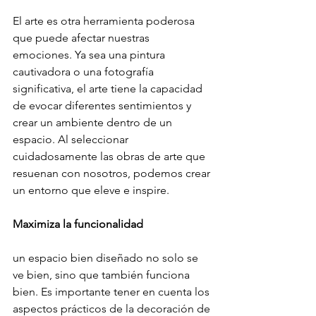
El arte es otra herramienta poderosa 
que puede afectar nuestras 
emociones. Ya sea una pintura 
cautivadora o una fotografía 
significativa, el arte tiene la capacidad 
de evocar diferentes sentimientos y 
crear un ambiente dentro de un 
espacio. Al seleccionar 
cuidadosamente las obras de arte que 
resuenan con nosotros, podemos crear 
un entorno que eleve e inspire.
Maximiza la funcionalidad
un espacio bien diseñado no solo se 
ve bien, sino que también funciona 
bien. Es importante tener en cuenta los 
aspectos prácticos de la decoración de 