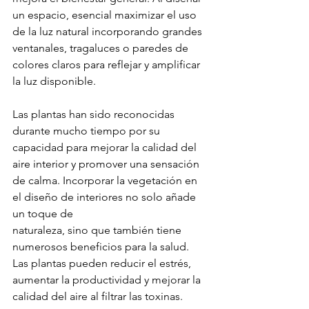
un espacio, esencial maximizar el uso 
de la luz natural incorporando grandes 
ventanales, tragaluces o paredes de 
colores claros para reflejar y amplificar 
la luz disponible.
Las plantas han sido reconocidas 
durante mucho tiempo por su 
capacidad para mejorar la calidad del 
aire interior y promover una sensación 
de calma. Incorporar la vegetación en 
el diseño de interiores no solo añade 
un toque de 
naturaleza, sino que también tiene 
numerosos beneficios para la salud. 
Las plantas pueden reducir el estrés, 
aumentar la productividad y mejorar la 
calidad del aire al filtrar las toxinas.