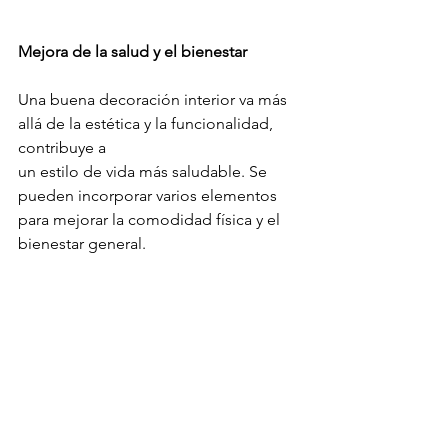
Mejora de la salud y el bienestar
Una buena decoración interior va más 
allá de la estética y la funcionalidad, 
contribuye a 
un estilo de vida más saludable. Se 
pueden incorporar varios elementos 
para mejorar la comodidad física y el 
bienestar general.