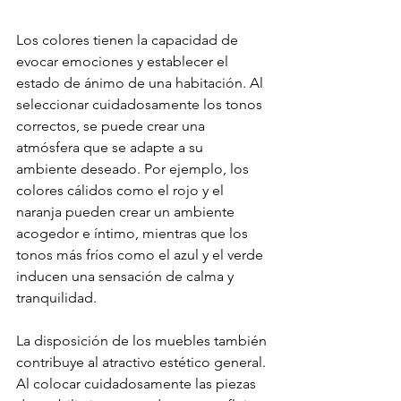
Los colores tienen la capacidad de 
evocar emociones y establecer el 
estado de ánimo de una habitación. Al 
seleccionar cuidadosamente los tonos 
correctos, se puede crear una 
atmósfera que se adapte a su 
ambiente deseado. Por ejemplo, los 
colores cálidos como el rojo y el 
naranja pueden crear un ambiente 
acogedor e íntimo, mientras que los 
tonos más fríos como el azul y el verde 
inducen una sensación de calma y 
tranquilidad.
La disposición de los muebles también 
contribuye al atractivo estético general. 
Al colocar cuidadosamente las piezas 