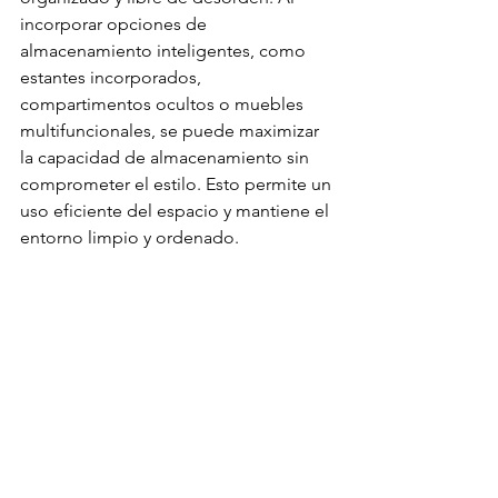
incorporar opciones de 
almacenamiento inteligentes, como 
estantes incorporados, 
compartimentos ocultos o muebles 
multifuncionales, se puede maximizar 
la capacidad de almacenamiento sin 
comprometer el estilo. Esto permite un 
uso eficiente del espacio y mantiene el 
entorno limpio y ordenado.