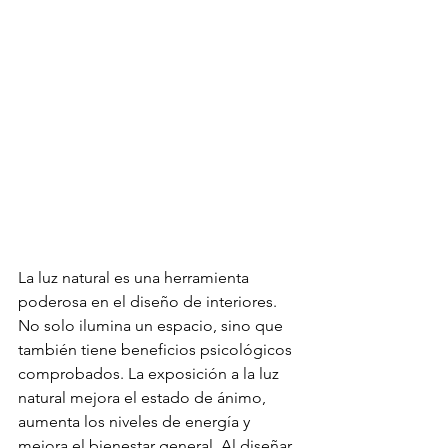
La luz natural es una herramienta 
poderosa en el diseño de interiores. 
No solo ilumina un espacio, sino que 
también tiene beneficios psicológicos 
comprobados. La exposición a la luz 
natural mejora el estado de ánimo, 
aumenta los niveles de energía y 
mejora el bienestar general. Al diseñar 