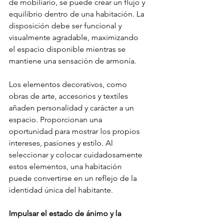
de mobiliario, se puede crear un flujo y 
equilibrio dentro de una habitación. La 
disposición debe ser funcional y 
visualmente agradable, maximizando 
el espacio disponible mientras se 
mantiene una sensación de armonía.
Los elementos decorativos, como 
obras de arte, accesorios y textiles 
añaden personalidad y carácter a un 
espacio. Proporcionan una 
oportunidad para mostrar los propios 
intereses, pasiones y estilo. Al 
seleccionar y colocar cuidadosamente 
estos elementos, una habitación 
puede convertirse en un reflejo de la 
identidad única del habitante.
Impulsar el estado de ánimo y la 