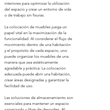
interiores para optimizar la utilización 
del espacio y crear un entorno de vida 
o de trabajo sin fisuras.
La colocación de muebles juega un 
papel vital en la maximización de la 
funcionalidad. Al considerar el flujo de 
movimiento dentro de una habitación 
y el propósito de cada espacio, uno 
puede organizar los muebles de una 
manera que sea estéticamente 
agradable y práctica. La colocación 
adecuada puede abrir una habitación, 
crear áreas designadas y garantizar la 
facilidad de uso.
Las soluciones de almacenamiento son 
esenciales para mantener un espacio 
organizado y libre de desorden. Al 