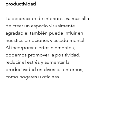
productividad
La decoración de interiores va más allá 
de crear un espacio visualmente 
agradable; también puede influir en 
nuestras emociones y estado mental. 
Al incorporar ciertos elementos, 
podemos promover la positividad, 
reducir el estrés y aumentar la 
productividad en diversos entornos, 
como hogares u oficinas.